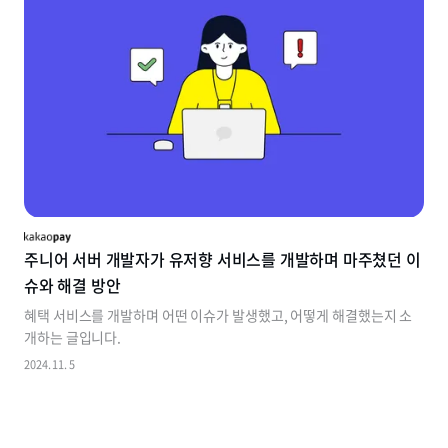
주니어 서버 개발자가 유저향 서비스를 개발하며 마주쳤던 이
슈와 해결 방안
혜택 서비스를 개발하며 어떤 이슈가 발생했고, 어떻게 해결했는지 소
개하는 글입니다.
2024. 11. 5