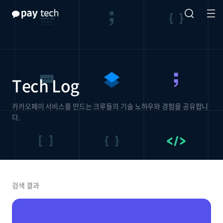
Tech Log
카카오페이 서비스를 만드는 크루들의 기술 노하우와 경험을 공유합니
다.
검색 결과