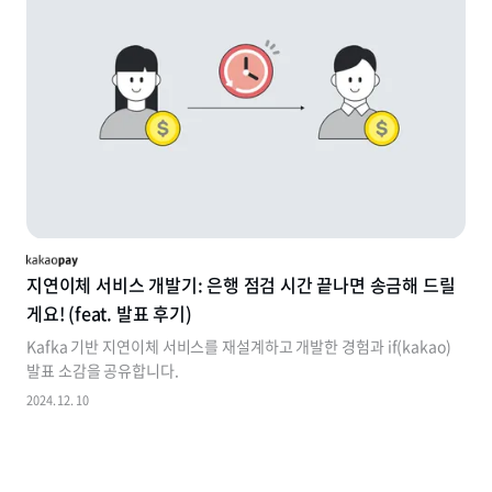
지연이체 서비스 개발기: 은행 점검 시간 끝나면 송금해 드릴
게요! (feat. 발표 후기)
Kafka 기반 지연이체 서비스를 재설계하고 개발한 경험과 if(kakao)
발표 소감을 공유합니다.
2024. 12. 10