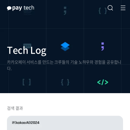
Tech Log
카카오페이 서비스를 만드는 크루들의 기술 노하우와 경험을 공유합니
다.
검색 결과