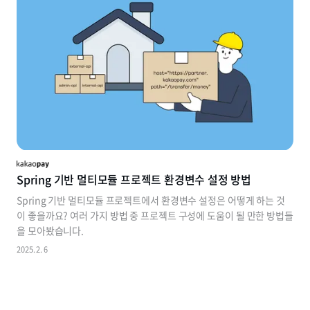
Spring 기반 멀티모듈 프로젝트 환경변수 설정 방법
Spring 기반 멀티모듈 프로젝트에서 환경변수 설정은 어떻게 하는 것
이 좋을까요? 여러 가지 방법 중 프로젝트 구성에 도움이 될 만한 방법들
을 모아봤습니다.
2025. 2. 6