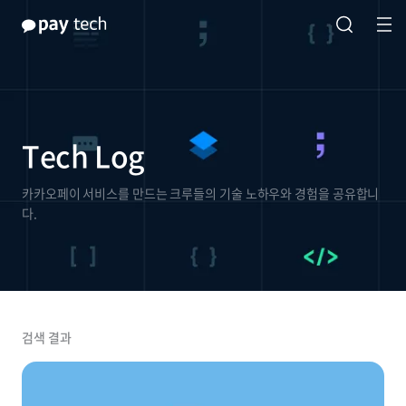
Tech Log
카카오페이 서비스를 만드는 크루들의 기술 노하우와 경험을 공유합니
다.
검색 결과