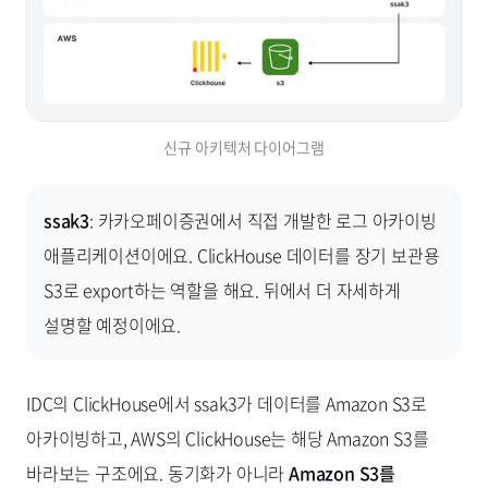
신규 아키텍처 다이어그램
ssak3
: 카카오페이증권에서 직접 개발한 로그 아카이빙
애플리케이션이에요. ClickHouse 데이터를 장기 보관용
S3로 export하는 역할을 해요. 뒤에서 더 자세하게
설명할 예정이에요.
IDC의 ClickHouse에서 ssak3가 데이터를 Amazon S3로
아카이빙하고, AWS의 ClickHouse는 해당 Amazon S3를
바라보는 구조에요. 동기화가 아니라
Amazon S3를