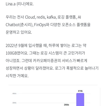
Lina.a (리나)에요.
우리는 전사 Cloud, redis, kafka, 로깅 플랫폼, AI
Chatbot(춘시리), FinOps와 다양한 오픈소스 플랫폼을
운영하고 있어요.
2022년 9월에 입사했을 때, 하루에 쌓이는 로그는 약
100GB였어요. 그때는 로깅 시스템이 큰 고민거리가
아니었죠. 그런데 카카오페이증권의 서비스가 빠르게
성장하면서 상황이 달라졌어요. 로그가 폭발적으로 늘어나기
시작한 거예요.