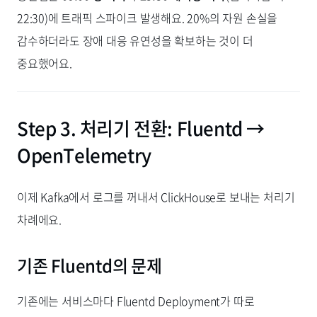
22:30)에 트래픽 스파이크 발생해요. 20%의 자원 손실을
감수하더라도 장애 대응 유연성을 확보하는 것이 더
중요했어요.
Step 3. 처리기 전환: Fluentd →
OpenTelemetry
이제 Kafka에서 로그를 꺼내서 ClickHouse로 보내는 처리기
차례에요.
기존 Fluentd의 문제
기존에는 서비스마다 Fluentd Deployment가 따로