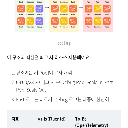
scaling
이 구조의 핵심은
피크 시 리소스 재분배
예요:
평소에는 세 Pool이 각자 처리
09:00/23:30 피크 시 → Debug Pool Scale In, Fast
Pool Scale Out
Fast 로그는 빠르게, Debug 로그는 나중에 천천히
지표
As-Is (Fluentd)
To-Be
(OpenTelemetry)