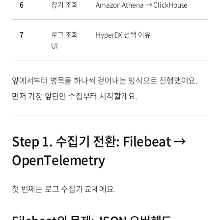
6
장기 조회
Amazon Athena → ClickHouse
7
로그 조회
HyperDX 선택 이유
UI
앞에서부터 병목을 하나씩 걷어내는 방식으로 진행했어요.
먼저 가장 앞단인 수집부터 시작할게요.
Step 1. 수집기 전환: Filebeat →
OpenTelemetry
첫 번째는 로그 수집기 교체에요.