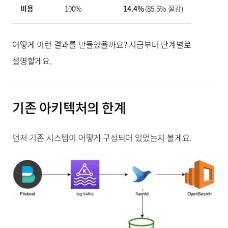
비용
100%
14.4%
(85.6% 절감)
어떻게 이런 결과를 만들었을까요? 지금부터 단계별로
설명할게요.
기존 아키텍처의 한계
먼저 기존 시스템이 어떻게 구성되어 있었는지 볼게요.