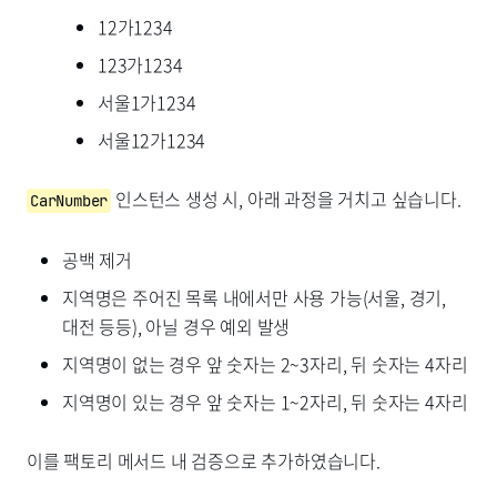
12가1234
123가1234
서울1가1234
서울12가1234
인스턴스 생성 시, 아래 과정을 거치고 싶습니다.
CarNumber
공백 제거
지역명은 주어진 목록 내에서만 사용 가능(서울, 경기,
대전 등등), 아닐 경우 예외 발생
지역명이 없는 경우 앞 숫자는 2~3자리, 뒤 숫자는 4자리
지역명이 있는 경우 앞 숫자는 1~2자리, 뒤 숫자는 4자리
이를 팩토리 메서드 내 검증으로 추가하였습니다.