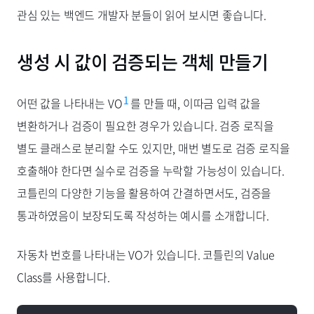
관심 있는 백엔드 개발자 분들이 읽어 보시면 좋습니다.
생성 시 값이 검증되는 객체 만들기
1
어떤 값을 나타내는 VO
를 만들 때, 이따금 입력 값을
변환하거나 검증이 필요한 경우가 있습니다. 검증 로직을
별도 클래스로 분리할 수도 있지만, 매번 별도로 검증 로직을
호출해야 한다면 실수로 검증을 누락할 가능성이 있습니다.
코틀린의 다양한 기능을 활용하여 간결하면서도, 검증을
통과하였음이 보장되도록 작성하는 예시를 소개합니다.
자동차 번호를 나타내는 VO가 있습니다. 코틀린의 Value
Class를 사용합니다.