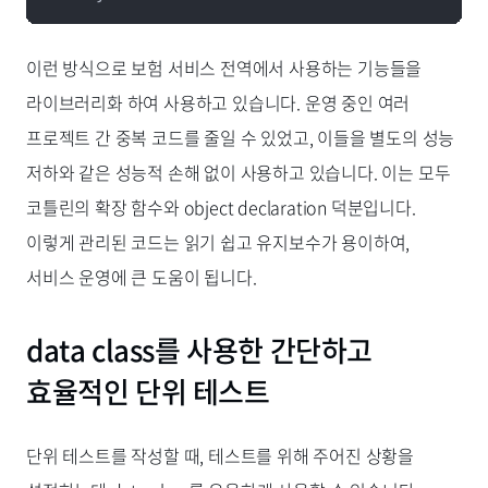
이런 방식으로 보험 서비스 전역에서 사용하는 기능들을
라이브러리화 하여 사용하고 있습니다. 운영 중인 여러
프로젝트 간 중복 코드를 줄일 수 있었고, 이들을 별도의 성능
저하와 같은 성능적 손해 없이 사용하고 있습니다. 이는 모두
코틀린의 확장 함수와 object declaration 덕분입니다.
이렇게 관리된 코드는 읽기 쉽고 유지보수가 용이하여,
서비스 운영에 큰 도움이 됩니다.
data class를 사용한 간단하고
효율적인 단위 테스트
단위 테스트를 작성할 때, 테스트를 위해 주어진 상황을