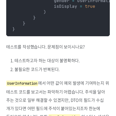
                gender 
=
 UserInformation
                isDisplay 
=
 true
            )
        }
    }
}
테스트를 작성했습니다. 문제점이 보이시나요?
테스트하고자 하는 대상이 불명확하다.
불필요한 코드가 반복된다.
에서 어떤 값이 예외 발생에 기여하는지 위
UserInformation
테스트 코드를 보고서는 파악하기 어렵습니다. 주석을 달아
주는 것으로 일부 해결할 수 있겠지만, DTO의 필드가 수십
개가 있다면 어떤 필드에 주석이 붙어있는지조차 한눈에