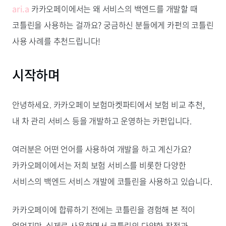
ari.a
카카오페이에서는 왜 서비스의 백엔드를 개발할 때
코틀린을 사용하는 걸까요? 궁금하신 분들에게 카펀의 코틀린
사용 사례를 추천드립니다!
시작하며
안녕하세요. 카카오페이 보험마켓파티에서 보험 비교 추천,
내 차 관리 서비스 등을 개발하고 운영하는 카펀입니다.
여러분은 어떤 언어를 사용하여 개발을 하고 계신가요?
카카오페이에서는 저희 보험 서비스를 비롯한 다양한
서비스의 백엔드 서비스 개발에 코틀린을 사용하고 있습니다.
카카오페이에 합류하기 전에는 코틀린을 경험해 본 적이
없었지만, 실제로 사용하면서 코틀린의 다양한 장점과