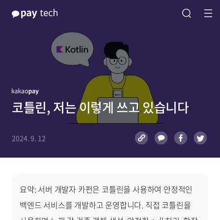
코틀린, 저는 이렇게 쓰고 있습니다
2024. 9. 12
요약: 서버 개발자 카펀은 코틀린을 사용하여 안정적인
백엔드 서비스를 개발하고 운영합니다. 직접 코틀린을