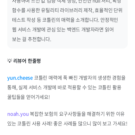
사용하며 느낀 값 검증 객체 생성, 안전한 null 처리, 확장
함수를 사용한 유틸리티 라이브러리 제작, 효율적인 단위
테스트 작성 등 코틀린의 매력을 소개합니다. 안정적인
웹 서비스 개발에 관심 있는 백엔드 개발자라면 읽어
보는 걸 추천합니다.
💡
리뷰어 한줄평
yun.cheese
코틀린 매력에 푹 빠진 개발자의 생생한 경험을
통해, 실제 서비스 개발에 바로 적용할 수 있는 코틀린 활용
꿀팁들을 얻어가세요!
noah.you
복잡한 보험의 요구사항들을 해결하기 위한 이유
있는 코틀린 사용 사례! 좋은 사례들 많으니 많이 보고 가세요!