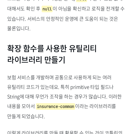
대해서도 확인 후
이 아님을 확신하고 로직을 전개할 수
null
있습니다. 서비스의 안정적인 운영에 큰 도움이 되는 것은
물론입니다.
확장 함수를 사용한 유틸리티
라이브러리 만들기
보험 서비스를 개발하며 공통으로 사용하게 되는 여러
유틸리티 코드가 있는데요. 특히 primitive 타입 필드나
String에 대해 무언가 조작을 하는 경우가 많습니다. 이러한
내용을 모아서
이라는 라이브러리를
insurance-common
만들게 되었습니다.
이렇게 라이브러리를 만들 때 활용할 수 있는 것이 코틀린의