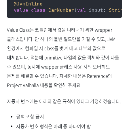
@JvmInline
value
 class
 CarNumber
(
val
 input: 
String
)
Value Class는 코틀린에서 값을 나타내기 위한 wrapper
클래스입니다. 단 하나의 불변 필드만을 가질 수 있고, JVM
환경에서 컴파일 시 class를 벗겨 내고 내부의 값으로
대체합니다. 덕분에 primitive 타입의 값을 객체와 같이 다룰
수 있으며, 동시에 wrapper 클래스 사용 시의 오버헤드
문제를 해결할 수 있습니다. 자세한 내용은 Reference의
Project Valhalla 내용을 확인해 주세요.
자동차 번호에는 아래와 같은 규칙이 있다고 가정하겠습니다.
공백 포함 금지
자동차 번호 형식은 아래 중 하나여야 함