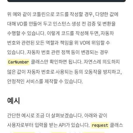
위 예와 같이 코틀린으로 코드를 작성할 경우, 다양한 값에
대해 VO를 만들어 두고 인스턴스 생성 전 검증 및 변환을
수행할 수 있습니다. 이렇게 코드를 작성해 두면, 자동차
번호와 관련된 모든 역할과 책임을 위 VO에 위임할 수
있습니다. 자동차 번호 관련 정책 등이 변경되는 경우
클래스만 확인하면 됩니다. 자연스레 의도하지
CarNumber
않은 값이 자동차 번호로 사용되는 등의 오동작을 방지하고,
안정적인 서비스를 제작할 수 있습니다.
예시
간단한 예시로 조금 더 살펴보겠습니다. 아래와 같이
사용자로부터 입력을 받는 API가 있습니다.
클래스
request