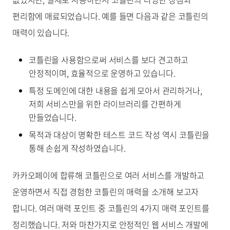
편리함에 매료되었습니다. 예를 들면 다음과 같은 코틀린의
매력이 있습니다.
코틀린을 사용함으로써 서비스를 보다 견고하고
안정적이며, 효율적으로 운영하고 있습니다.
특정 도메인에 대한 내용을 쉽게 모아서 관리하거나,
저희 서비스만을 위한 라이브러리를 간편하게
만들었습니다.
목적과 대상이 명확한 테스트 코드 작성 역시 코틀린을
통해 손쉽게 작성하였습니다.
카카오페이에 합류해 코틀린으로 여러 서비스를 개발하고
운영하면서 직접 경험한 코틀린의 매력을 소개해 보고자
합니다. 여러 매력 포인트 중 코틀린의 4가지 매력 포인트를
정리했습니다. 저와 마찬가지로 안정적인 웹 서비스 개발에